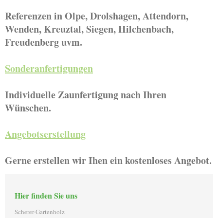
Referenzen in Olpe, Drolshagen, Attendorn,
Wenden, Kreuztal, Siegen, Hilchenbach,
Freudenberg uvm.
Sonderanfertigungen
Individuelle Zaunfertigung nach Ihren
Wünschen.
Angebotserstellung
Gerne erstellen wir Ihen ein kostenloses Angebot.
Hier finden Sie uns
Scherer-Gartenholz