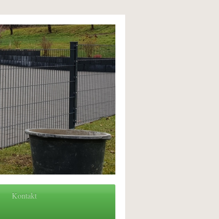
Kontakt